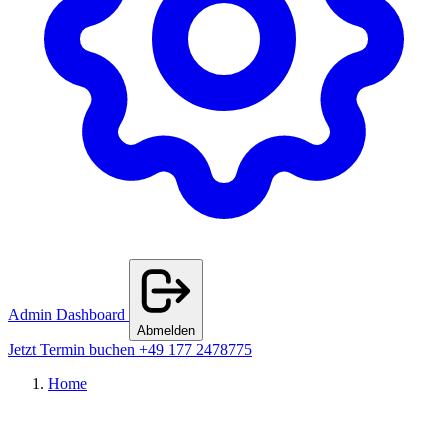
Admin Dashboard
Abmelden
Jetzt Termin buchen
+49 177 2478775
Home