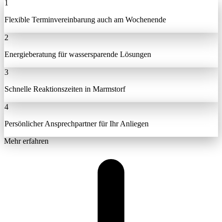
1
Flexible Terminvereinbarung auch am Wochenende
2
Energieberatung für wassersparende Lösungen
3
Schnelle Reaktionszeiten in Marmstorf
4
Persönlicher Ansprechpartner für Ihr Anliegen
Mehr erfahren