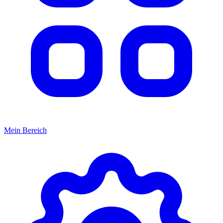
Mein Bereich