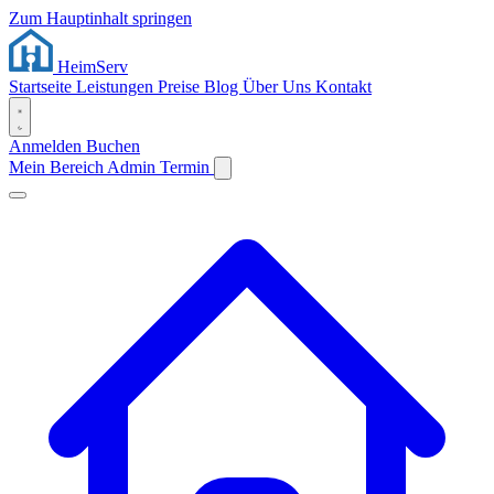
Zum Hauptinhalt springen
Heim
Serv
Startseite
Leistungen
Preise
Blog
Über Uns
Kontakt
Anmelden
Buchen
Mein Bereich
Admin
Termin