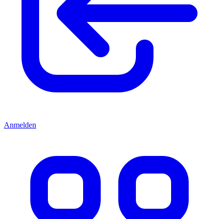
Anmelden