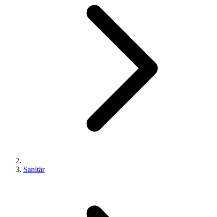
Sanitär