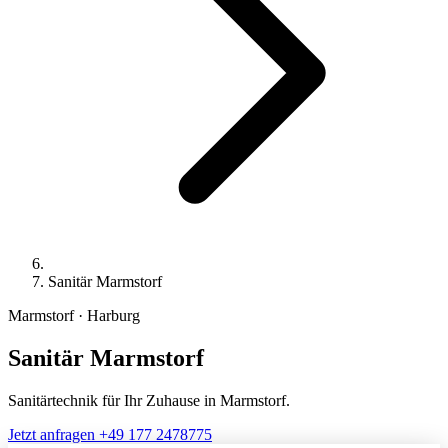
Sanitär Marmstorf
Marmstorf · Harburg
Sanitär
Marmstorf
Sanitärtechnik für Ihr Zuhause in Marmstorf.
Jetzt anfragen
+49 177 2478775