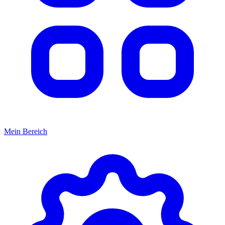
Mein Bereich