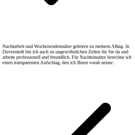
Nachtarbeit und Wochenendeinsätze gehören zu meinem Alltag. In
Duvenstedt bin ich auch zu ungewöhnlichen Zeiten für Sie da und
arbeite professionell und freundlich. Für Nachteinsätze berechne ich
einen transparenten Aufschlag, den ich Ihnen vorab nenne.