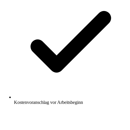
Kostenvoranschlag vor Arbeitsbeginn