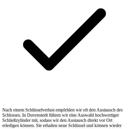
Nach einem Schlüsselverlust empfehlen wir oft den Austausch des
Schlosses. In Duvenstedt führen wir eine Auswahl hochwertiger
Schließzylinder mit, sodass wir den Austausch direkt vor Ort
erledigen können. Sie erhalten neue Schlüssel und können wieder