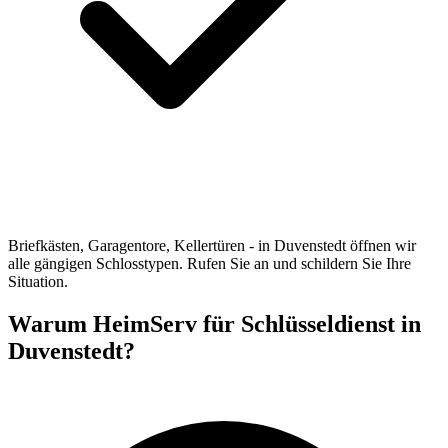
Briefkästen, Garagentore, Kellertüren - in Duvenstedt öffnen wir
alle gängigen Schlosstypen. Rufen Sie an und schildern Sie Ihre
Situation.
Warum HeimServ für Schlüsseldienst in
Duvenstedt?