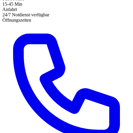
15-45 Min
Anfahrt
24/7 Notdienst verfügbar
Öffnungszeiten