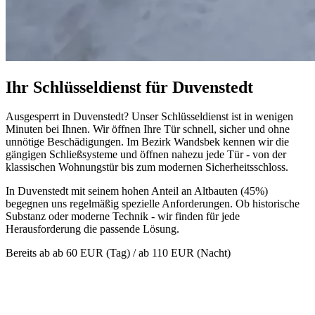
Ihr Schlüsseldienst für Duvenstedt
Ausgesperrt in Duvenstedt? Unser Schlüsseldienst ist in wenigen
Minuten bei Ihnen. Wir öffnen Ihre Tür schnell, sicher und ohne
unnötige Beschädigungen. Im Bezirk Wandsbek kennen wir die
gängigen Schließsysteme und öffnen nahezu jede Tür - von der
klassischen Wohnungstür bis zum modernen Sicherheitsschloss.
In Duvenstedt mit seinem hohen Anteil an Altbauten (45%)
begegnen uns regelmäßig spezielle Anforderungen. Ob historische
Substanz oder moderne Technik - wir finden für jede
Herausforderung die passende Lösung.
Bereits ab
ab 60 EUR (Tag) / ab 110 EUR (Nacht)