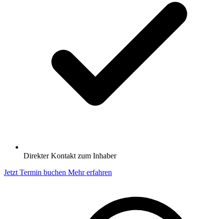
Direkter Kontakt zum Inhaber
Jetzt Termin buchen
Mehr erfahren