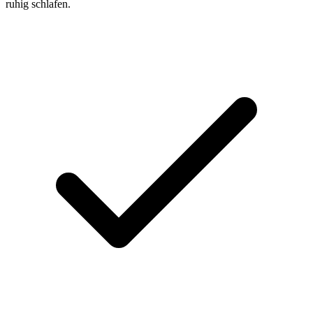
ruhig schlafen.