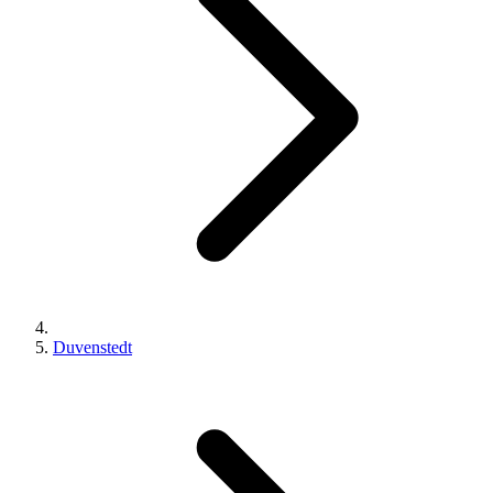
Duvenstedt