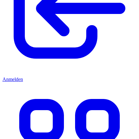
Anmelden