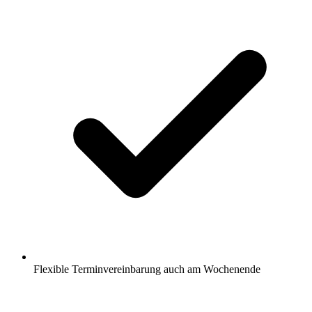
Flexible Terminvereinbarung auch am Wochenende