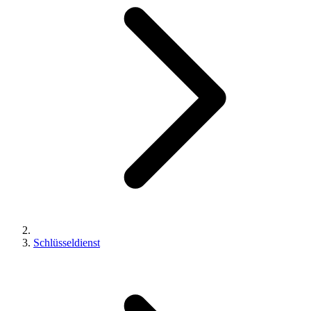
Schlüsseldienst