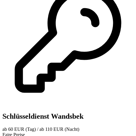
Schlüsseldienst Wandsbek
ab 60 EUR (Tag) / ab 110 EUR (Nacht)
Faire Preise