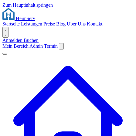
Zum Hauptinhalt springen
Heim
Serv
Startseite
Leistungen
Preise
Blog
Über Uns
Kontakt
Anmelden
Buchen
Mein Bereich
Admin
Termin