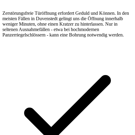
Zerstörungsfreie Türöffnung erfordert Geduld und Können. In den
meisten Fällen in Duvenstedt gelingt uns die Öffnung innerhalb
weniger Minuten, ohne einen Kratzer zu hinterlassen. Nur in
seltenen Ausnahmefällen - etwa bei hochmodernen
Panzerriegelschlössern - kann eine Bohrung notwendig werden.