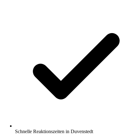
Schnelle Reaktionszeiten in Duvenstedt