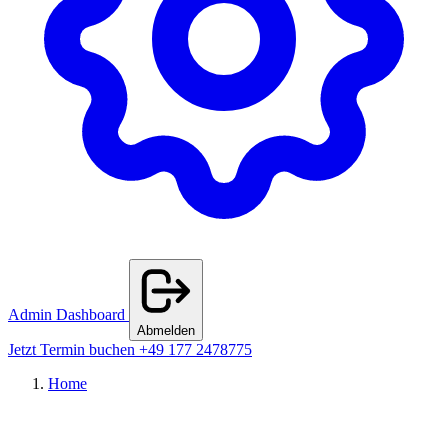
Admin Dashboard
Abmelden
Jetzt Termin buchen
+49 177 2478775
Home