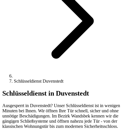
Schlüsseldienst Duvenstedt
Schlüsseldienst
in Duvenstedt
Ausgesperrt in Duvenstedt? Unser Schlüsseldienst ist in wenigen
Minuten bei Ihnen. Wir öffnen Ihre Tür schnell, sicher und ohne
unnötige Beschädigungen. Im Bezirk Wandsbek kennen wir die
gängigen Schließsysteme und öffnen nahezu jede Tür - von der
klassischen Wohnungstür bis zum modernen Sicherheitsschloss.