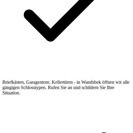
Briefkästen, Garagentore, Kellertüren - in Wandsbek öffnen wir alle
gängigen Schlosstypen. Rufen Sie an und schildern Sie Ihre
Situation.