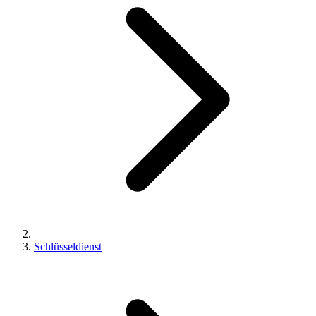
Schlüsseldienst