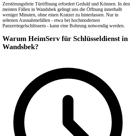
Zerstörungsfreie Türöffnung erfordert Geduld und Können. In den
meisten Fällen in Wandsbek gelingt uns die Öffnung innerhalb
weniger Minuten, ohne einen Kratzer zu hinterlassen. Nur in
seltenen Ausnahmefällen - etwa bei hochmodernen
Panzerriegelschlössern - kann eine Bohrung notwendig werden.
Warum HeimServ für Schlüsseldienst in
Wandsbek?