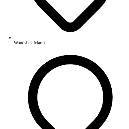
Wandsbek Markt