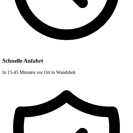
Schnelle Anfahrt
In 15-45 Minuten vor Ort in Wandsbek