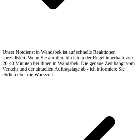
Unser Notdienst in Wandsbek ist auf schnelle Reaktionen
spezialisiert. Wenn Sie anrufen, bin ich in der Regel innerhalb von
20-40 Minuten bei Ihnen in Wandsbek. Die genaue Zeit hängt vom
Verkehr und der aktuellen Auftragslage ab - ich informiere Sie
ehrlich über die Wartezeit.