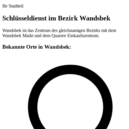
Ihr Stadtteil
Schlüsseldienst im Bezirk Wandsbek
Wandsbek ist das Zentrum des gleichnamigen Bezirks mit dem
Wandsbek Markt und dem Quarree Einkaufszentrum.
Bekannte Orte in Wandsbek: