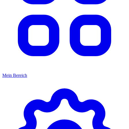
Mein Bereich