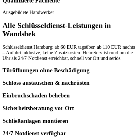
Qualifizierte Fachleute
Ausgebildete Handwerker
Alle Schlüsseldienst-Leistungen in
Wandsbek
Schlüsseldienst Hamburg: ab 60 EUR tagsüber, ab 110 EUR nachts
– Anfahrt inklusive, keine Zusatzkosten. HeimServ ist rund um die
Uhr als 24/7-Notdienst erreichbar, schnell vor Ort und seriös.
Türöffnungen ohne Beschädigung
Schloss austauschen & nachrüsten
Einbruchschaden beheben
Sicherheitsberatung vor Ort
Schließanlagen montieren
24/7 Notdienst verfügbar