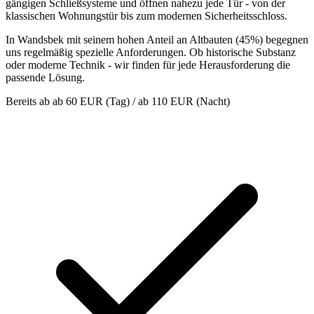
gängigen Schließsysteme und öffnen nahezu jede Tür - von der
klassischen Wohnungstür bis zum modernen Sicherheitsschloss.
In Wandsbek mit seinem hohen Anteil an Altbauten (45%) begegnen
uns regelmäßig spezielle Anforderungen. Ob historische Substanz
oder moderne Technik - wir finden für jede Herausforderung die
passende Lösung.
Bereits ab
ab 60 EUR (Tag) / ab 110 EUR (Nacht)