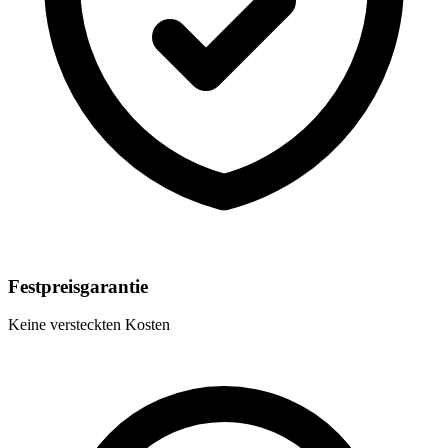
Festpreisgarantie
Keine versteckten Kosten