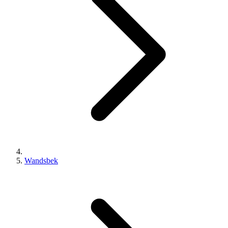
Wandsbek