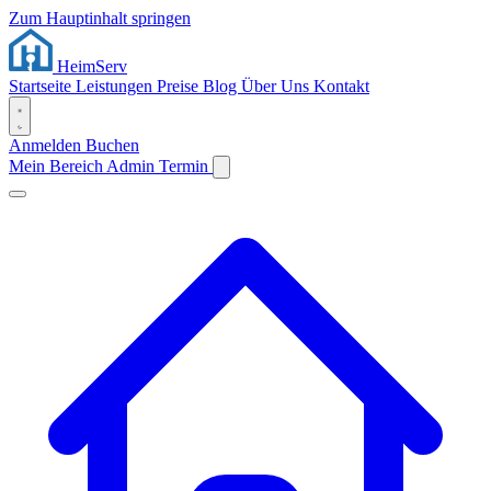
Zum Hauptinhalt springen
Heim
Serv
Startseite
Leistungen
Preise
Blog
Über Uns
Kontakt
Anmelden
Buchen
Mein Bereich
Admin
Termin