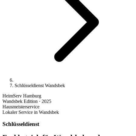
Schlüsseldienst Wandsbek
HeimServ Hamburg
Wandsbek Edition · 2025
Hausmeisterservice
Lokaler Service in Wandsbek
Schlüsseldienst