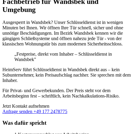
Fachbetrieb für Wandsbek und
Umgebung
Ausgesperrt in Wandsbek? Unser Schlüsseldienst ist in wenigen
Minuten bei Ihnen. Wir öffnen Ihre Tür schnell, sicher und ohne
unnötige Beschädigungen. Im Bezirk Wandsbek kennen wir die
gängigen Schließsysteme und öffnen nahezu jede Tür - von der
klassischen Wohnungstür bis zum modernen Sicherheitsschloss.
„Festpreise, direkt vom Inhaber – Schlüsseldienst in
Wandsbek"
HeimServ führt Schlüsseldienst in Wandsbek direkt aus – kein
Subunternehmer, kein Preisaufschlag nachher. Sie sprechen mit dem
Inhaber.
Für Privat- und Gewerbekunden. Der Preis steht vor dem
Arbeitsbeginn fest – schriftlich, kein Nachkalkulations-Risiko.
Jetzt Kontakt aufnehmen
Anfrage senden
+49 177 2478775
Was dafür spricht