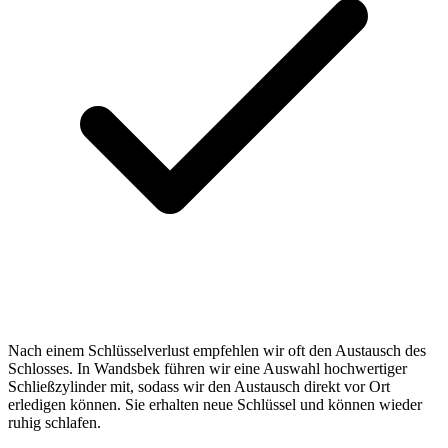
Nach einem Schlüsselverlust empfehlen wir oft den Austausch des
Schlosses. In Wandsbek führen wir eine Auswahl hochwertiger
Schließzylinder mit, sodass wir den Austausch direkt vor Ort
erledigen können. Sie erhalten neue Schlüssel und können wieder
ruhig schlafen.