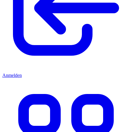
Anmelden