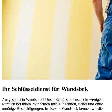
Ihr Schlüsseldienst für Wandsbek
Ausgesperrt in Wandsbek? Unser Schlüsseldienst ist in wenigen
Minuten bei Ihnen. Wir öffnen Ihre Tür schnell, sicher und ohne
unnötige Beschädigungen. Im Bezirk Wandsbek kennen wir die