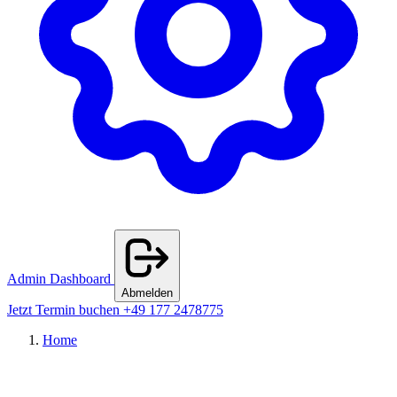
Admin Dashboard
Abmelden
Jetzt Termin buchen
+49 177 2478775
Home