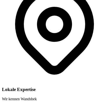
Lokale Expertise
Wir kennen Wandsbek