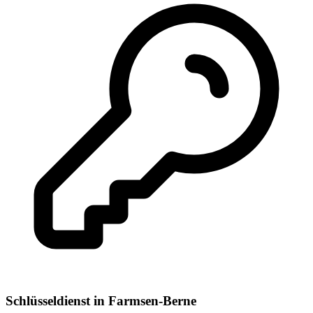
Schlüsseldienst
in
Farmsen-Berne