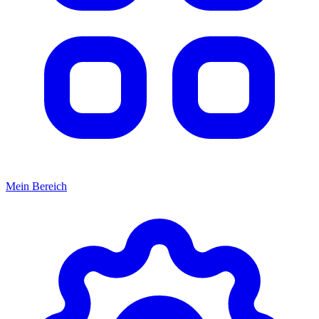
Mein Bereich