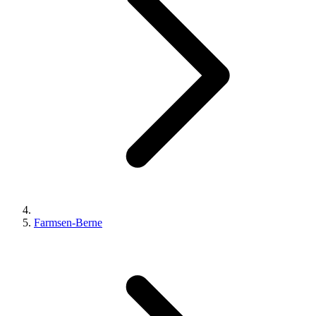
Farmsen-Berne