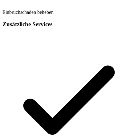
Einbruchschaden beheben
Zusätzliche Services