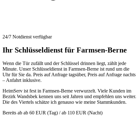
24/7 Notdienst verfügbar
Ihr Schlüsseldienst für Farmsen-Berne
Wenn die Tür zufällt und der Schlüssel drinnen liegt, zählt jede
Minute. Unser Schlüsseldienst in Farmsen-Berne ist rund um die
Uhr für Sie da. Preis auf Anfrage tagsüber, Preis auf Anfrage nachts
– Anfahrt inklusive.
HeimServ ist fest in Farmsen-Berne verwurzelt. Viele Kunden im
Bezirk Wandsbek kennen uns seit Jahren und empfehlen uns weiter.
Die des Viertels schätze ich genauso wie meine Stammkunden.
Bereits ab
ab 60 EUR (Tag) / ab 110 EUR (Nacht)