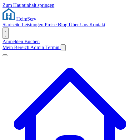
Zum Hauptinhalt springen
Heim
Serv
Startseite
Leistungen
Preise
Blog
Über Uns
Kontakt
Anmelden
Buchen
Mein Bereich
Admin
Termin