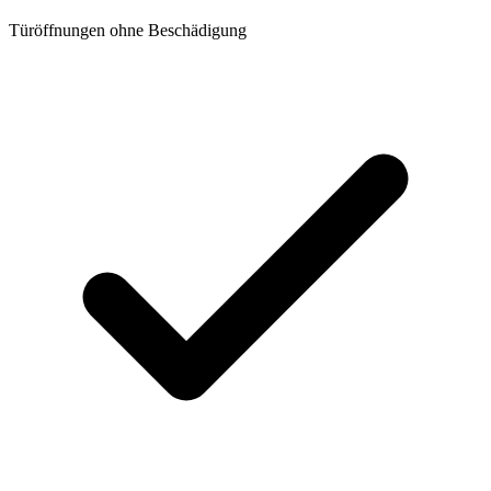
Türöffnungen ohne Beschädigung