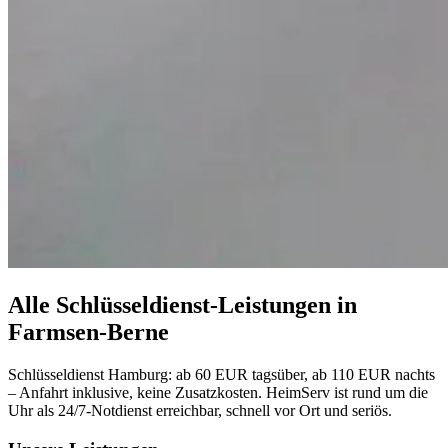
Alle Schlüsseldienst-Leistungen in
Farmsen-Berne
Schlüsseldienst Hamburg: ab 60 EUR tagsüber, ab 110 EUR nachts
– Anfahrt inklusive, keine Zusatzkosten. HeimServ ist rund um die
Uhr als 24/7-Notdienst erreichbar, schnell vor Ort und seriös.