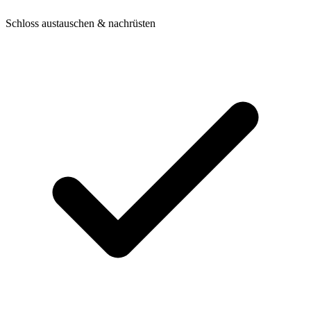
Schloss austauschen & nachrüsten