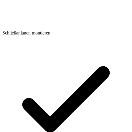
Schließanlagen montieren