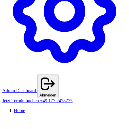
Admin Dashboard
Abmelden
Jetzt Termin buchen
+49 177 2478775
Home