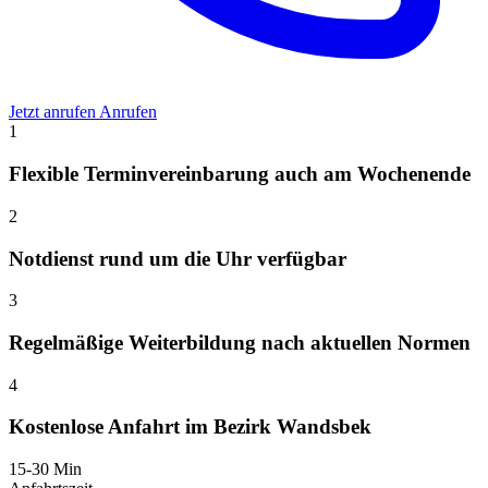
Jetzt anrufen
Anrufen
1
Flexible Terminvereinbarung auch am Wochenende
2
Notdienst rund um die Uhr verfügbar
3
Regelmäßige Weiterbildung nach aktuellen Normen
4
Kostenlose Anfahrt im Bezirk Wandsbek
15-30 Min