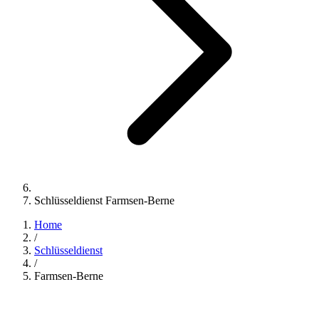
Schlüsseldienst Farmsen-Berne
Home
/
Schlüsseldienst
/
Farmsen-Berne