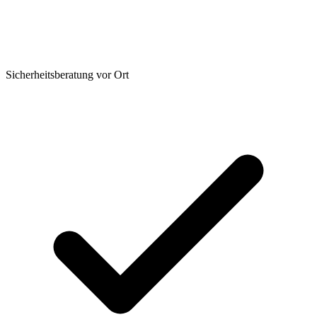
Sicherheitsberatung vor Ort