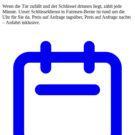
Wenn die Tür zufällt und der Schlüssel drinnen liegt, zählt jede
Minute. Unser Schlüsseldienst in Farmsen-Berne ist rund um die
Uhr für Sie da. Preis auf Anfrage tagsüber, Preis auf Anfrage nachts
– Anfahrt inklusive.