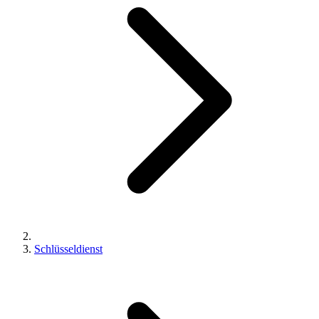
Schlüsseldienst