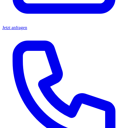
Jetzt anfragen