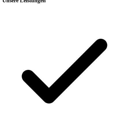
Unsere Leistungen