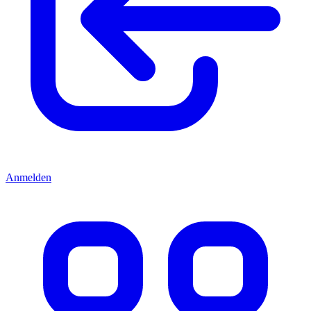
Anmelden