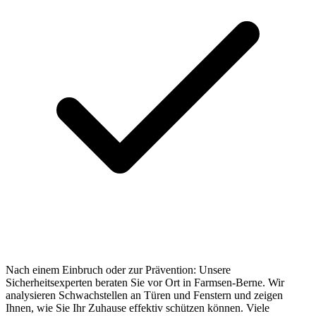
Nach einem Einbruch oder zur Prävention: Unsere
Sicherheitsexperten beraten Sie vor Ort in Farmsen-Berne. Wir
analysieren Schwachstellen an Türen und Fenstern und zeigen
Ihnen, wie Sie Ihr Zuhause effektiv schützen können. Viele