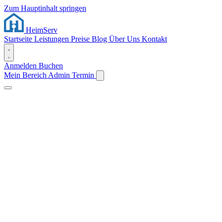
Zum Hauptinhalt springen
Heim
Serv
Startseite
Leistungen
Preise
Blog
Über Uns
Kontakt
Anmelden
Buchen
Mein Bereich
Admin
Termin