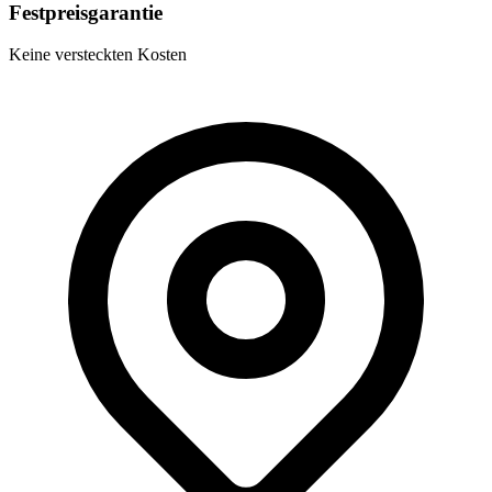
Festpreisgarantie
Keine versteckten Kosten