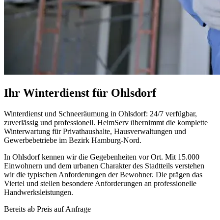
Ihr Winterdienst für Ohlsdorf
Winterdienst und Schneeräumung in Ohlsdorf: 24/7 verfügbar,
zuverlässig und professionell. HeimServ übernimmt die komplette
Winterwartung für Privathaushalte, Hausverwaltungen und
Gewerbebetriebe im Bezirk Hamburg-Nord.
In Ohlsdorf kennen wir die Gegebenheiten vor Ort. Mit 15.000
Einwohnern und dem urbanen Charakter des Stadtteils verstehen
wir die typischen Anforderungen der Bewohner. Die prägen das
Viertel und stellen besondere Anforderungen an professionelle
Handwerksleistungen.
Bereits ab
Preis auf Anfrage