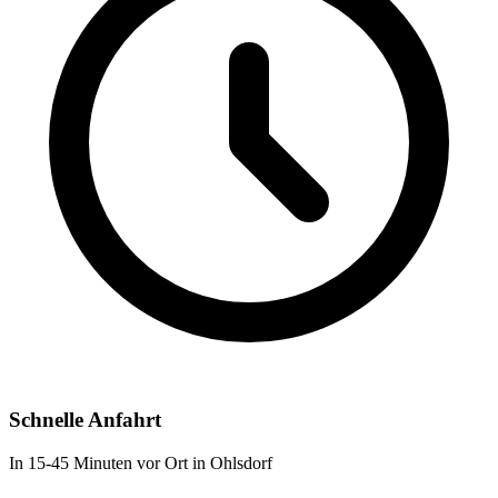
Schnelle Anfahrt
In 15-45 Minuten vor Ort in Ohlsdorf