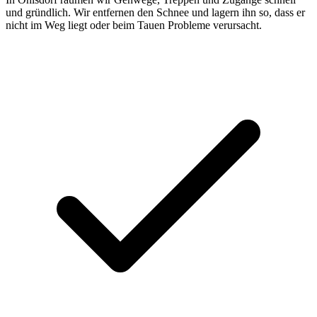
und gründlich. Wir entfernen den Schnee und lagern ihn so, dass er
nicht im Weg liegt oder beim Tauen Probleme verursacht.