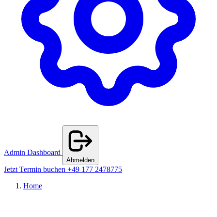
Admin Dashboard
Abmelden
Jetzt Termin buchen
+49 177 2478775
Home