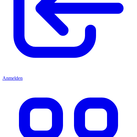
Anmelden