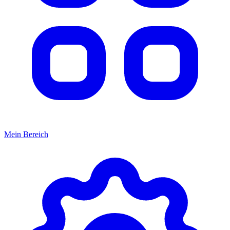
Mein Bereich