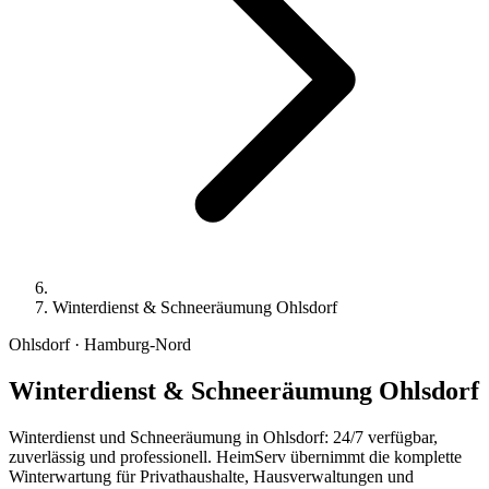
Winterdienst & Schneeräumung Ohlsdorf
Ohlsdorf · Hamburg-Nord
Winterdienst & Schneeräumung
Ohlsdorf
Winterdienst und Schneeräumung in Ohlsdorf: 24/7 verfügbar,
zuverlässig und professionell. HeimServ übernimmt die komplette
Winterwartung für Privathaushalte, Hausverwaltungen und