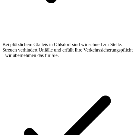
Bei plötzlichem Glatteis in Ohlsdorf sind wir schnell zur Stelle.
Streuen verhindert Unfälle und erfüllt Ihre Verkehrssicherungspflicht
- wir übernehmen das für Sie.