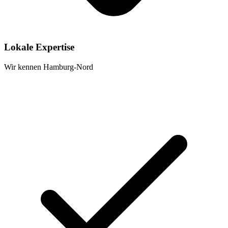
Lokale Expertise
Wir kennen Hamburg-Nord