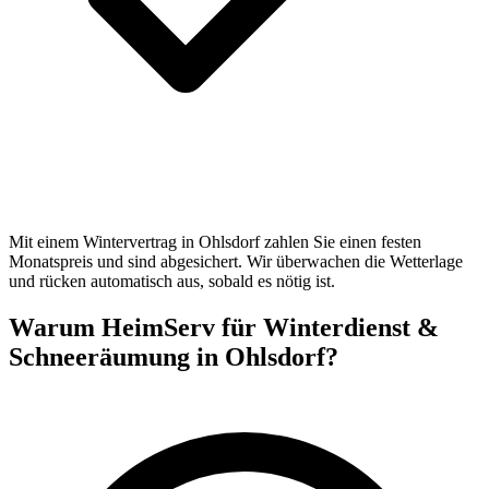
Mit einem Wintervertrag in Ohlsdorf zahlen Sie einen festen
Monatspreis und sind abgesichert. Wir überwachen die Wetterlage
und rücken automatisch aus, sobald es nötig ist.
Warum HeimServ für Winterdienst &
Schneeräumung in Ohlsdorf?