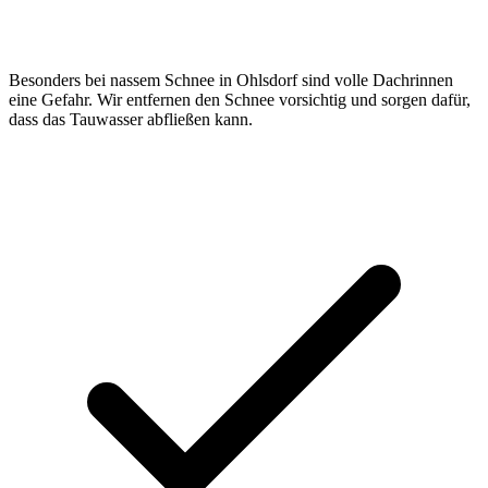
Besonders bei nassem Schnee in Ohlsdorf sind volle Dachrinnen
eine Gefahr. Wir entfernen den Schnee vorsichtig und sorgen dafür,
dass das Tauwasser abfließen kann.