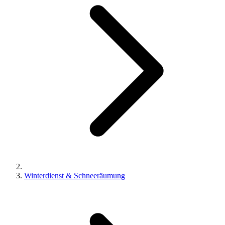
Winterdienst & Schneeräumung