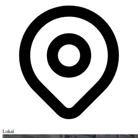
Lokal