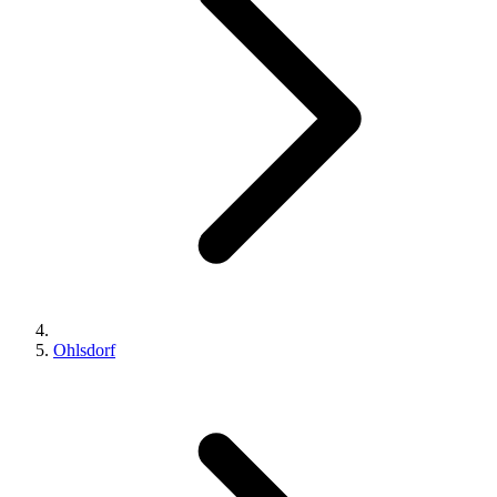
Ohlsdorf