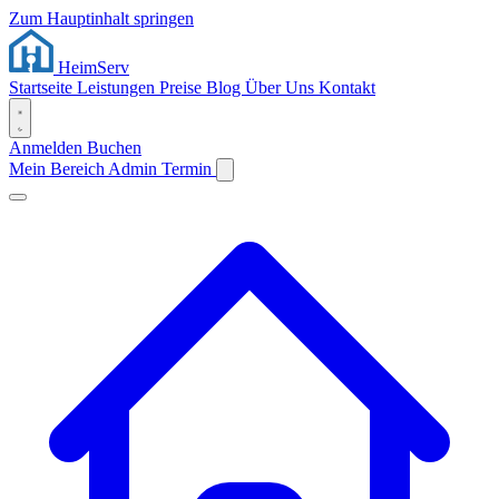
Zum Hauptinhalt springen
Heim
Serv
Startseite
Leistungen
Preise
Blog
Über Uns
Kontakt
Anmelden
Buchen
Mein Bereich
Admin
Termin