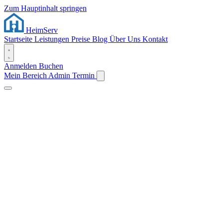
Zum Hauptinhalt springen
Heim
Serv
Startseite
Leistungen
Preise
Blog
Über Uns
Kontakt
Anmelden
Buchen
Mein Bereich
Admin
Termin